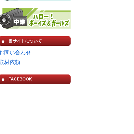
当サイトについて
お問い合わせ
取材依頼
FACEBOOK