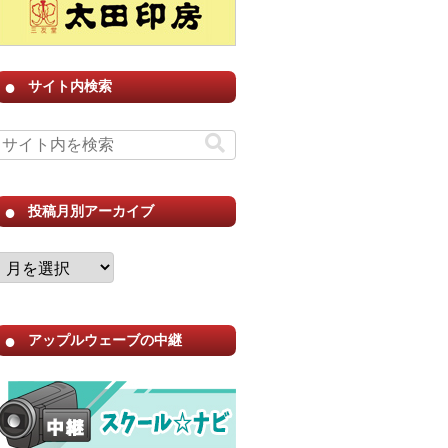
サイト内検索
投稿月別アーカイブ
アップルウェーブの中継