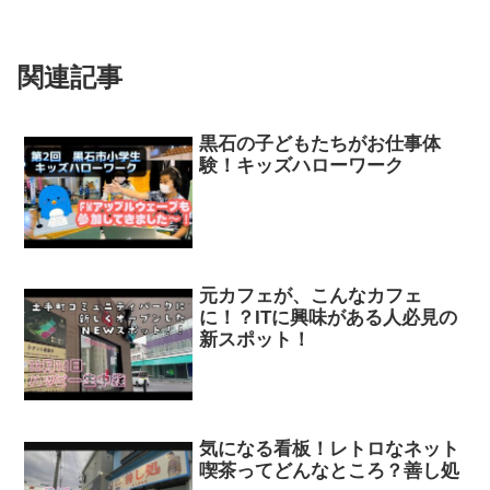
関連記事
黒石の子どもたちがお仕事体
験！キッズハローワーク
元カフェが、こんなカフェ
に！？ITに興味がある人必見の
新スポット！
気になる看板！レトロなネット
喫茶ってどんなところ？善し処