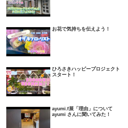
お花で気持ちを伝えよう！
ひろさきハッピープロジェクト
スタート！
ayumi.f展「理由」について
ayumi さんに聞いてみた！