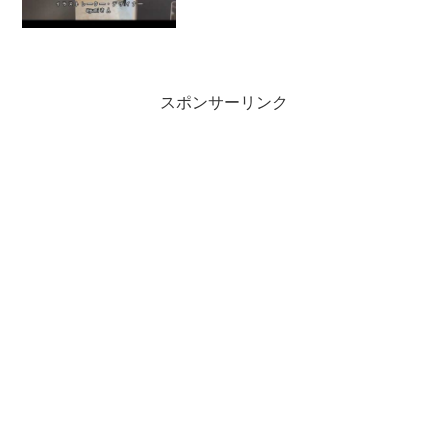
スポンサーリンク