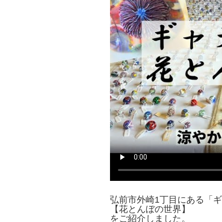
弘前市外崎1丁目にある「
【花とんぼの世界】
をご紹介しました。