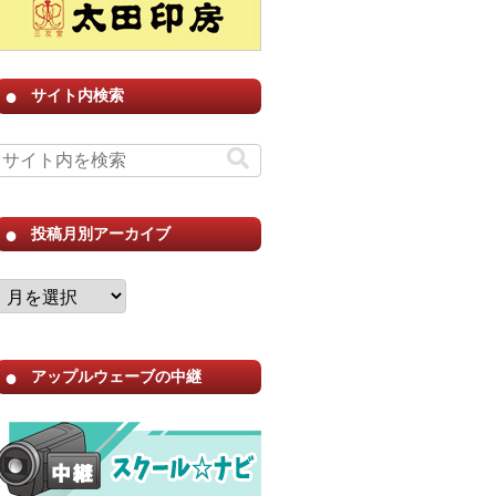
サイト内検索
投稿月別アーカイブ
アップルウェーブの中継