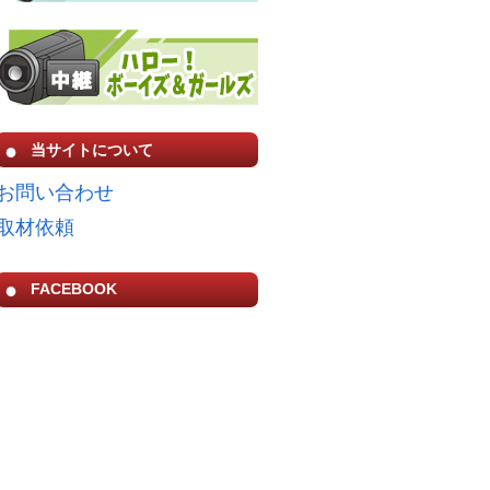
当サイトについて
お問い合わせ
取材依頼
FACEBOOK