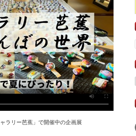
ギャラリー芭蕉」で開催中の企画展