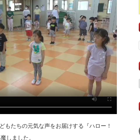
子どもたちの元気な声をお届けする『ハロー！
邪魔しました。