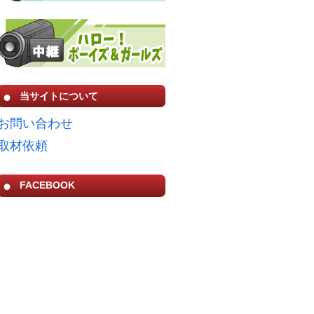
当サイトについて
お問い合わせ
取材依頼
FACEBOOK