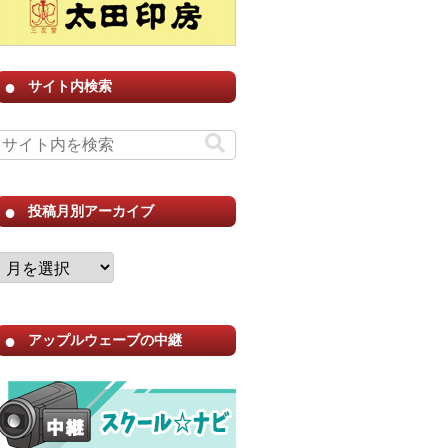
サイト内検索
投稿月別アーカイブ
アップルウェーブの中継