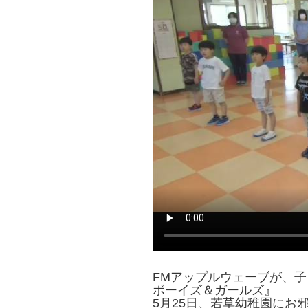
FMアップルウェーブが、
ボーイズ＆ガールズ』
5月25日、若草幼稚園にお