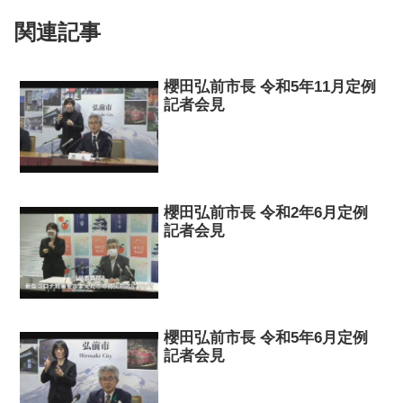
関連記事
櫻田弘前市長 令和5年11月定例
記者会見
櫻田弘前市長 令和2年6月定例
記者会見
櫻田弘前市長 令和5年6月定例
記者会見