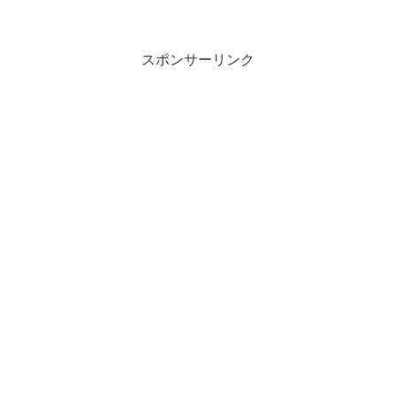
スポンサーリンク