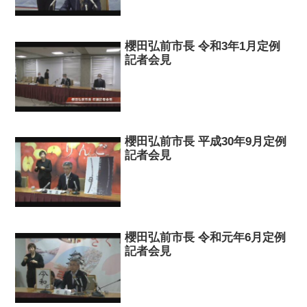
櫻田弘前市長 令和3年1月定例
記者会見
櫻田弘前市長 平成30年9月定例
記者会見
櫻田弘前市長 令和元年6月定例
記者会見