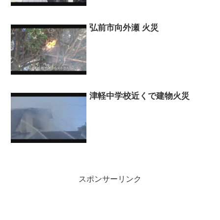
弘前市向外瀬 火災
津軽中学校近くで建物火災
スポンサーリンク