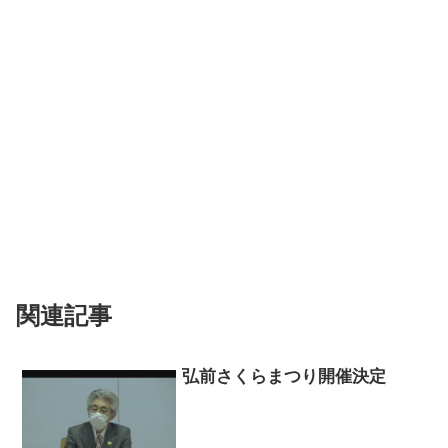
関連記事
弘前さくらまつり開催決定