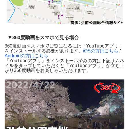
▼360度動画をスマホで見る場合
360度動画をスマホでご覧になるには「YouTubeアプリ」
をインストールする必要があります。
iOSの方はこちら
/
Androidの方はこちら
「YouTubeアプリ」をインストール済みの方は下記サムネ
イルをタップしていただくと「YouTubeアプリ」が立ち上
がり360度動画をお楽しみいただけます。