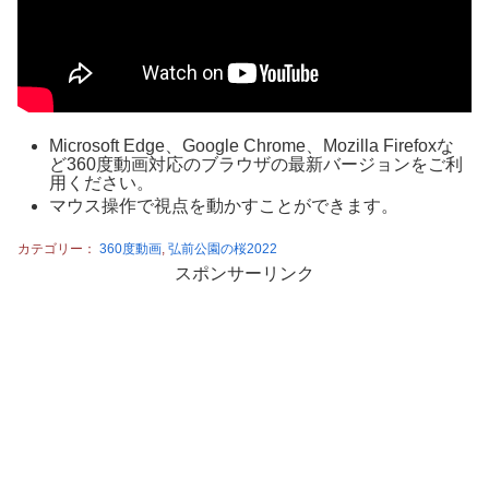
Microsoft Edge、Google Chrome、Mozilla Firefoxな
ど360度動画対応のブラウザの最新バージョンをご利
用ください。
マウス操作で視点を動かすことができます。
カテゴリー：
360度動画
,
弘前公園の桜2022
スポンサーリンク