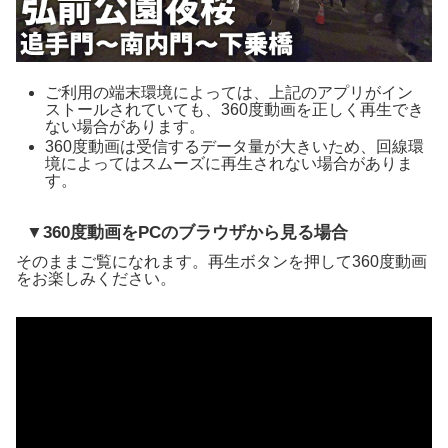
ご利用の端末環境によっては、上記のアプリがイン
ストールされていても、360度動画を正しく再生でき
ない場合があります。
360度動画は受信するデータ量が大きいため、回線環
境によってはスムーズに再生されない場合がありま
す。
▼360度動画をPCのブラウザから見る場合
そのままご覧になれます。再生ボタンを押して360度動画
をお楽しみください。