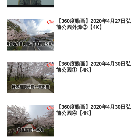
【360度動画】2020年4月27日弘
前公園外濠③【4K】
【360度動画】2020年4月30日弘
前公園①【4K】
【360度動画】2020年4月30日弘
前公園④【4K】