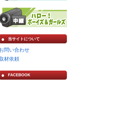
当サイトについて
お問い合わせ
取材依頼
FACEBOOK