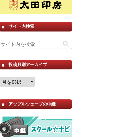
サイト内検索
投稿月別アーカイブ
アップルウェーブの中継