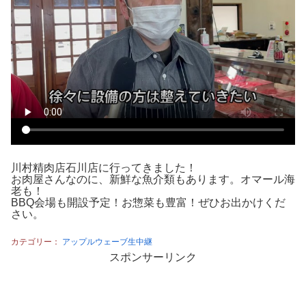
川村精肉店石川店に行ってきました！
お肉屋さんなのに、新鮮な魚介類もあります。オマール海
老も！
BBQ会場も開設予定！お惣菜も豊富！ぜひお出かけくだ
さい。
カテゴリー：
アップルウェーブ生中継
スポンサーリンク