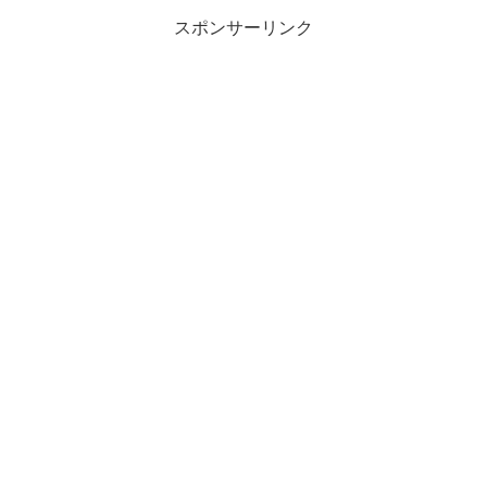
スポンサーリンク