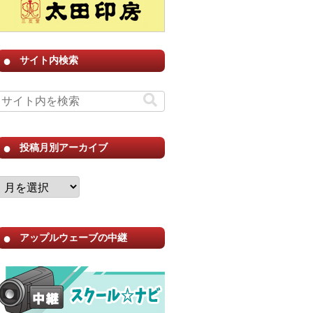
サイト内検索
投稿月別アーカイブ
アップルウェーブの中継