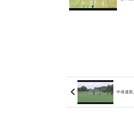
中体連新人