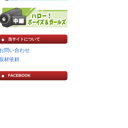
当サイトについて
お問い合わせ
取材依頼
FACEBOOK