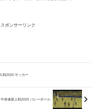
スポンサーリンク
戦2020 サッカー
中体連新人戦2020 バレーボール