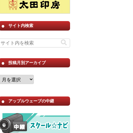
サイト内検索
投稿月別アーカイブ
アップルウェーブの中継