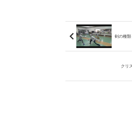
剣の種類
クリ