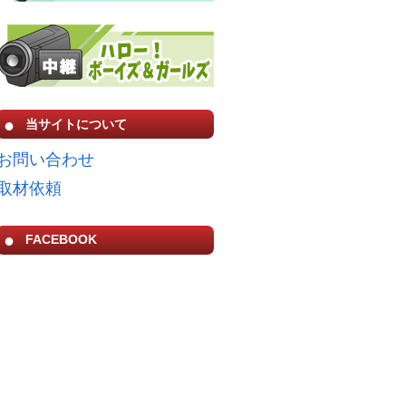
当サイトについて
お問い合わせ
取材依頼
FACEBOOK