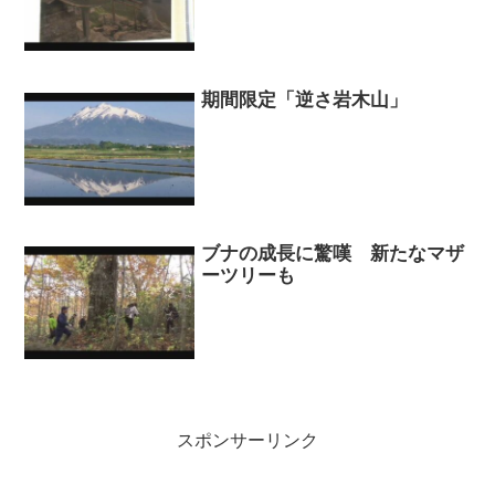
期間限定「逆さ岩木山」
ブナの成長に驚嘆 新たなマザ
ーツリーも
スポンサーリンク