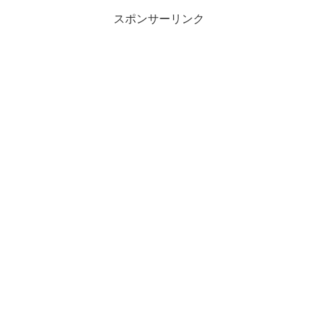
スポンサーリンク